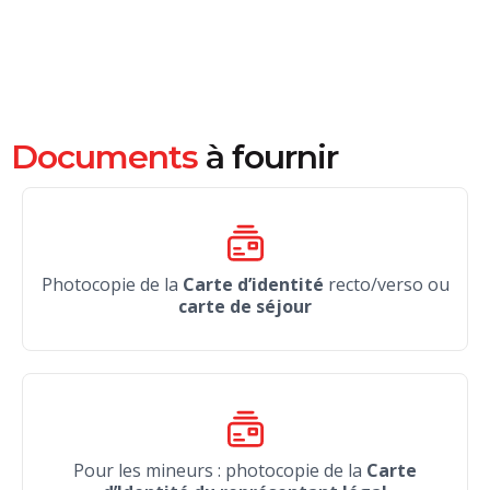
Documents
à fournir
Photocopie de la
Carte d’identité
recto/verso ou
carte de séjour
Pour les mineurs : photocopie de la
Carte