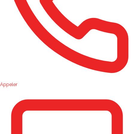
Appeler