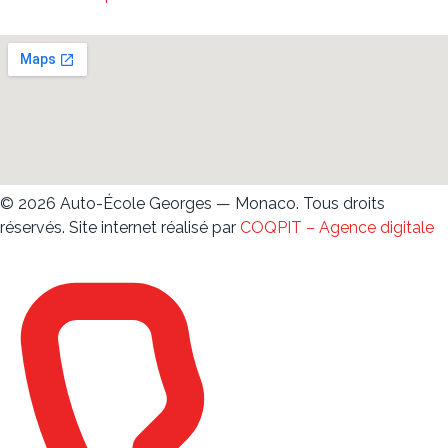
© 2026 Auto-École Georges — Monaco. Tous droits
réservés.
Site internet réalisé par
COQPIT – Agence digitale