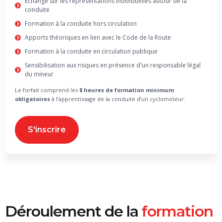
Echange sur les représentations individuelles autour de la
conduite
Formation à la conduite hors circulation
Apports théoriques en lien avec le Code de la Route
Formation à la conduite en circulation publique
Sensibilisation aux risques en présence d'un responsable légal
du mineur
Le forfait comprend les
8 heures de formation minimum
obligatoires
à l’apprentissage de la conduite d’un cyclomoteur.
S'inscrire
Déroulement de la
formation