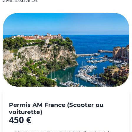
avec assurance.
Permis AM France (Scooter ou
voiturette)
450 €