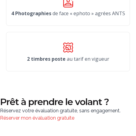
4 Photographies
de face « ephoto » agrées ANTS
2 timbres poste
au tarif en vigueur
Prêt à prendre le volant ?
Réservez votre évaluation gratuite, sans engagement.
Réserver mon évaluation gratuite