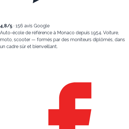
4,8
/5
·
156
avis Google
Auto-école de référence à Monaco depuis 1954. Voiture,
moto, scooter — formés par des moniteurs diplômés, dans
un cadre sûr et bienveillant.