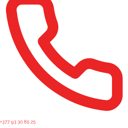
+377 93 30 85 25