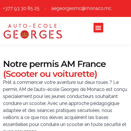
+377 93 30 85 25
aegeorgesmc@monaco.mc
Notre permis AM France
(Scooter ou voiturette)
Prêt à commencer votre aventure sur deux roues ? Le
permis AM de l’auto-école Georges de Monaco est conçu
spécialement pour les jeunes conducteurs souhaitant
conduire un scooter. Avec une approche pédagogique
adaptée et des séances pratiques sécurisées, nous
veillons à ce que nos élèves acquièrent les bases
essentielles pour conduire un scooter en toute sécurité et