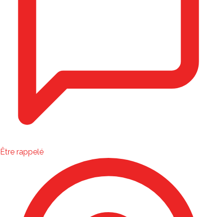
Être rappelé