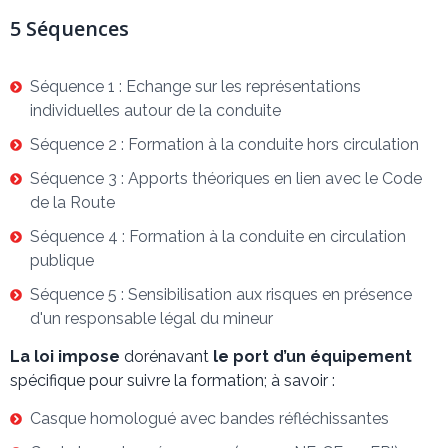
5 Séquences
Séquence 1 : Echange sur les représentations
individuelles autour de la conduite
Séquence 2 : Formation à la conduite hors circulation
Séquence 3 : Apports théoriques en lien avec le Code
de la Route
Séquence 4 : Formation à la conduite en circulation
publique
Séquence 5 : Sensibilisation aux risques en présence
d'un responsable légal du mineur
La loi impose
dorénavant
le port d’un équipement
spécifique pour suivre la formation; à savoir :
Casque homologué avec bandes réfléchissantes